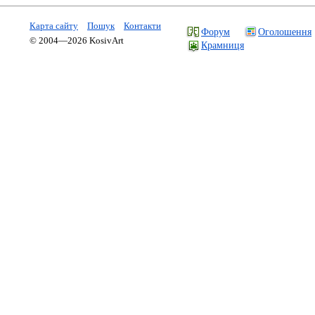
Карта сайту
Пошук
Контакти
Форум
Оголошення
© 2004—2026 KosivArt
Крамниця