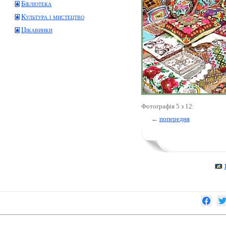
Бібліотека
Культура і мистецтво
Цікавинки
Фотографія 5 з 12:
←
попередня