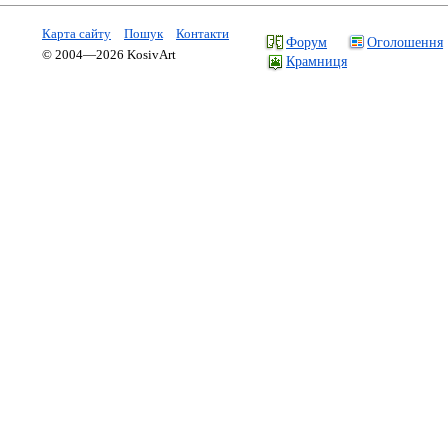
Карта сайту
Пошук
Контакти
Форум
Оголошення
© 2004—2026 KosivArt
Крамниця