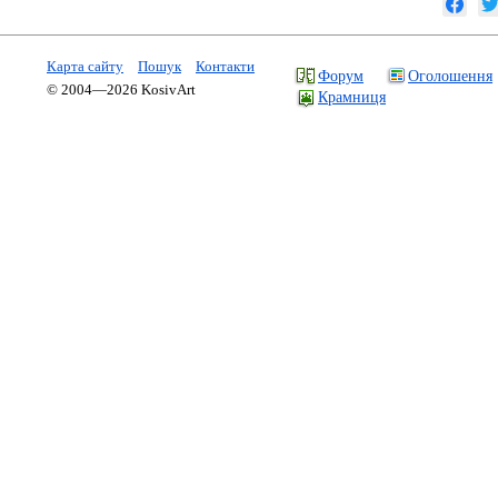
Карта сайту
Пошук
Контакти
Форум
Оголошення
© 2004—2026 KosivArt
Крамниця