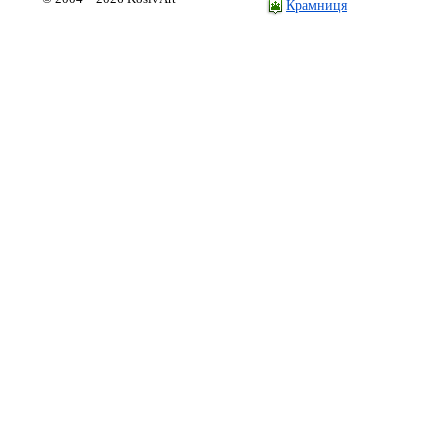
Крамниця