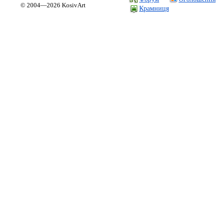
© 2004—2026 KosivArt
Крамниця