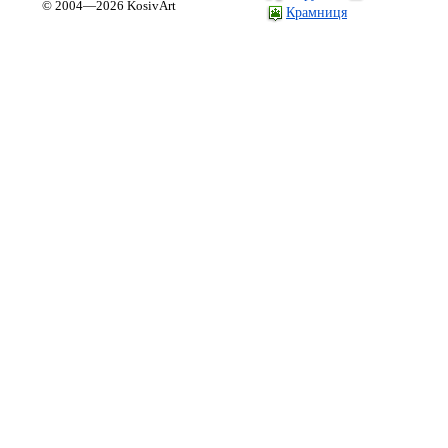
© 2004—2026 KosivArt
Крамниця