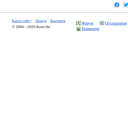
Карта сайту
Пошук
Контакти
Форум
Оголошення
© 2004—2026 KosivArt
Крамниця