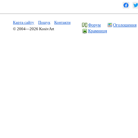
Карта сайту
Пошук
Контакти
Форум
Оголошення
© 2004—2026 KosivArt
Крамниця