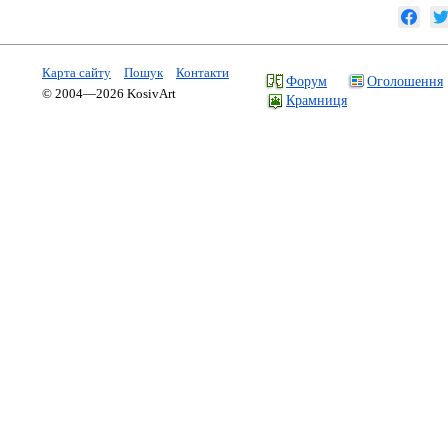
Карта сайту
Пошук
Контакти
Форум
Оголошення
© 2004—2026 KosivArt
Крамниця