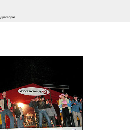
 Драгобрат