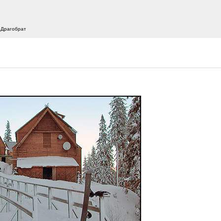
 Драгобрат