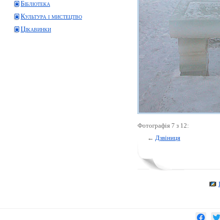
Бібліотека
Культура і мистецтво
Цікавинки
Фотографія 7 з 12:
←
Дзвіниця