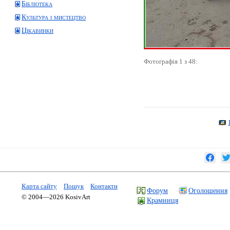
Бібліотека
Культура і мистецтво
Цікавинки
Фотографія 1 з 48:
Карта сайту
Пошук
Контакти
Форум
Оголошення
© 2004—2026 KosivArt
Крамниця