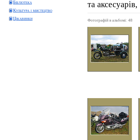
та аксесуарів,
Бібліотека
Культура і мистецтво
Цікавинки
Фотографій в альбомі: 48