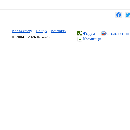
Карта сайту
Пошук
Контакти
Форум
Оголошення
© 2004—2026 KosivArt
Крамниця